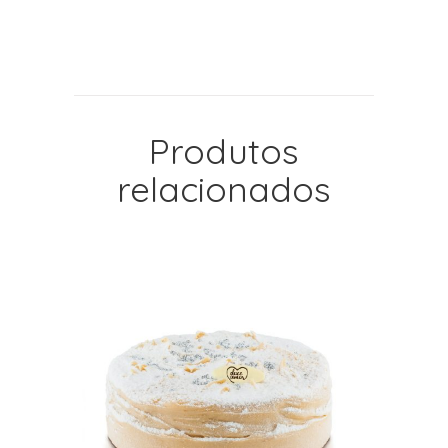
Produtos
relacionados
LEIA MAIS