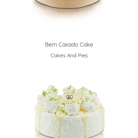
Bem Casado Cake
Cakes And Pies
LEIA MAIS