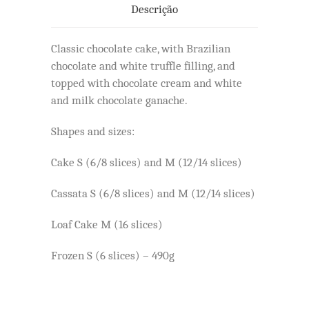
Descrição
Classic chocolate cake, with Brazilian
chocolate and white truffle filling, and
topped with chocolate cream and white
and milk chocolate ganache.
Shapes and sizes:
Cake S (6/8 slices) and M (12/14 slices)
Cassata S (6/8 slices) and M (12/14 slices)
Loaf Cake M (16 slices)
Frozen S (6 slices) – 490g