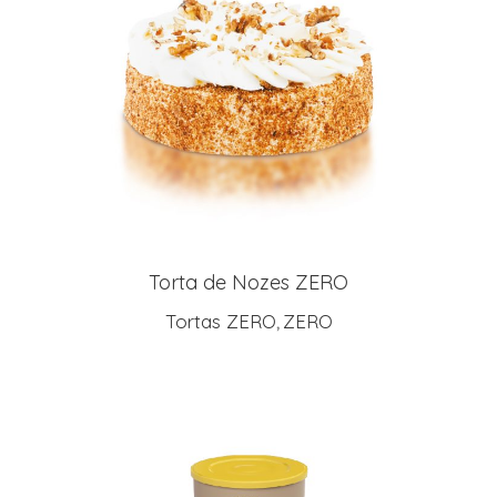
LEIA MAIS
Torta de Nozes ZERO
Tortas ZERO
ZERO
,