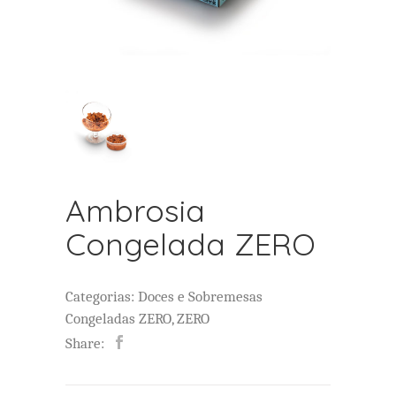
Ambrosia
Congelada ZERO
Categorias:
Doces e Sobremesas
Congeladas ZERO
,
ZERO
Share: