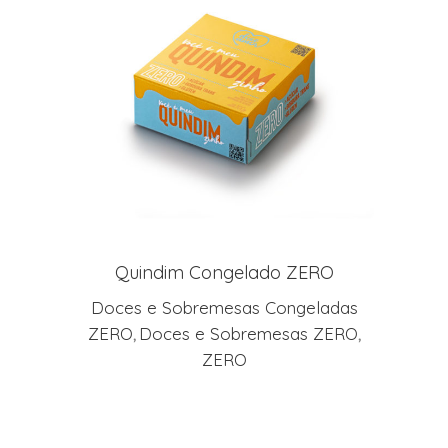
LEIA MAIS
Quindim Congelado ZERO
Doces e Sobremesas Congeladas
ZERO
Doces e Sobremesas ZERO
,
,
ZERO