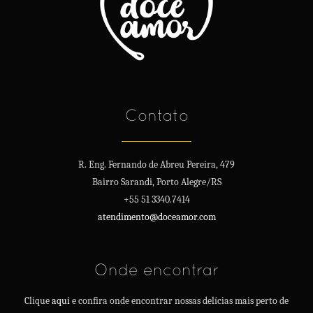
Contato
R. Eng. Fernando de Abreu Pereira, 479
Bairro Sarandi, Porto Alegre/RS
+55 51 3340.7414
atendimento@doceamor.com
Onde encontrar
Clique
aqui
e confira onde encontrar nossas delícias mais perto de