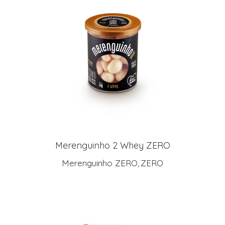
LEIA MAIS
Merenguinho 2 Whey ZERO
Merenguinho ZERO
ZERO
,