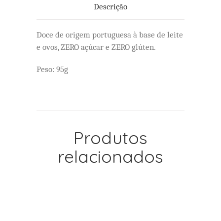
Descrição
Doce de origem portuguesa à base de leite
e ovos, ZERO açúcar e ZERO glúten.
Peso: 95g
Produtos
relacionados