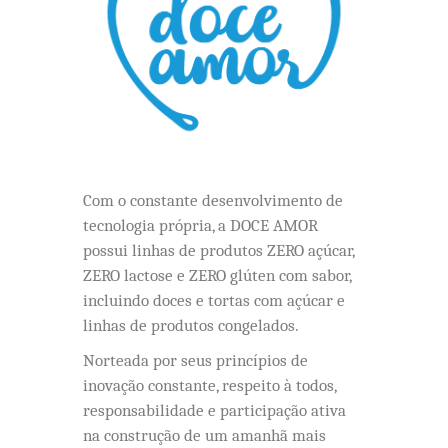
Com o constante desenvolvimento de
tecnologia própria, a DOCE AMOR
possui linhas de produtos ZERO açúcar,
ZERO lactose e ZERO glúten com sabor,
incluindo doces e tortas com açúcar e
linhas de produtos congelados.
Norteada por seus princípios de
inovação constante, respeito à todos,
responsabilidade e participação ativa
na construção de um amanhã mais