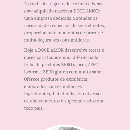
A partir deste gesto de carinho e
know-
how
adquirido nasceu a DOCE AMOR:
uma empresa dedicada a atender as
necessidades especiais de seus clientes,
proporcionando momentos de prazer e
muita doçura aos consumidores.
Hoje a DOCE AMOR desenvolve tortas e
doces para todos e uma diferenciada
linha de produtos ZERO açúcar, ZERO
lactose e ZERO glúten com muito sabor.
Oferece produtos de excelência,
elaborados com os melhores
ingredientes, distribuídos em diversos
estabelecimentos e supermercados em
todo país.