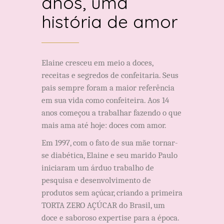
anos, uma
história de amor
Elaine cresceu em meio a doces,
receitas e segredos de confeitaria. Seus
pais sempre foram a maior referência
em sua vida como confeiteira. Aos 14
anos começou a trabalhar fazendo o que
mais ama até hoje: doces com amor.
Em 1997, com o fato de sua mãe tornar-
se diabética, Elaine e seu marido Paulo
iniciaram um árduo trabalho de
pesquisa e desenvolvimento de
produtos sem açúcar, criando a primeira
TORTA ZERO AÇÚCAR do Brasil, um
doce e saboroso expertise para a época.