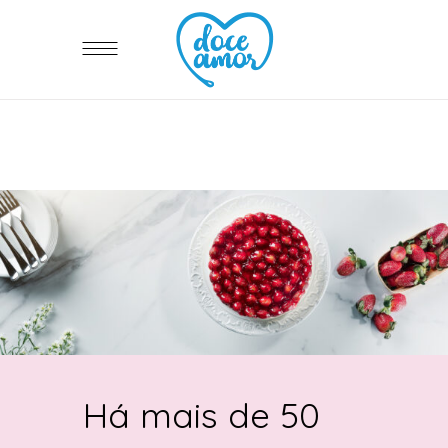
Há mais de 50