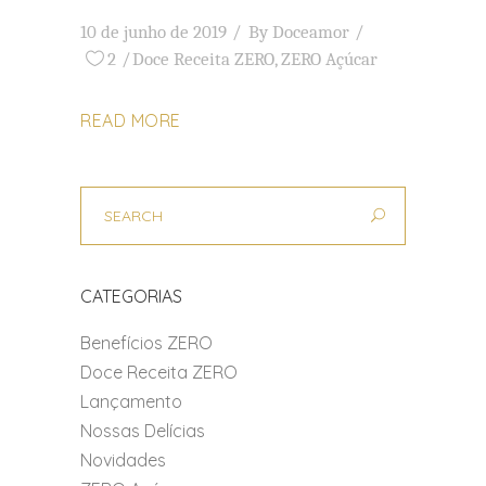
10 de junho de 2019
By
Doceamor
2
Doce Receita ZERO
,
ZERO Açúcar
READ MORE
CATEGORIAS
Benefícios ZERO
Doce Receita ZERO
Lançamento
Nossas Delícias
Novidades