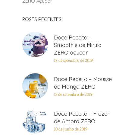
ZERO Açúcar
POSTS RECENTES
Doce Receita –
Smoothie de Mirtilo
ZERO açúcar
17 de setembro de 2019
Doce Receita – Mousse
de Manga ZERO
13 de setembro de 2019
Doce Receita – Frozen
de Amora ZERO
10 de junho de 2019