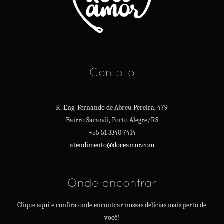
Contato
R. Eng. Fernando de Abreu Pereira, 479
Bairro Sarandi, Porto Alegre/RS
+55 51 3340.7414
atendimento@doceamor.com
Onde encontrar
Clique
aqui
e confira onde encontrar nossas delícias mais perto de
você!