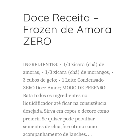
Doce Receita –
Frozen de Amora
ZERO
INGREDIENTES: • 1/3 xícara (chá) de
amoras; • 1/3 xícara (chá) de morangos; •
3 cubos de gelo; • 1 Leite Condensado
ZERO Doce Amor; MODO DE PREPARO:
Bata todos os ingredientes no
liquidificador até ficar na consistência
desejada. Sirva em copos e decore como
preferir. Se quiser, pode polvilhar
sementes de chia, fica ótimo como
acompanhamento de lanches.